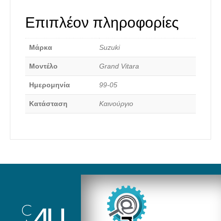
Επιπλέον πληροφορίες
Μάρκα
Suzuki
Καινούργια Ανταλλακτικά
Μοντέλο
Grand Vitara
Ημερομηνία
99-05
Κατάσταση
Καινούργιο
Αναζήτηση