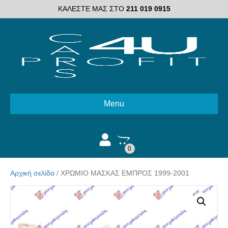
ΚΑΛΕΣΤΕ ΜΑΣ ΣΤΟ
211 019 0915
Menu
0
Αρχική σελίδα
/ ΧΡΩΜΙΟ ΜΑΣΚΑΣ ΕΜΠΡΟΣ 1999-2001