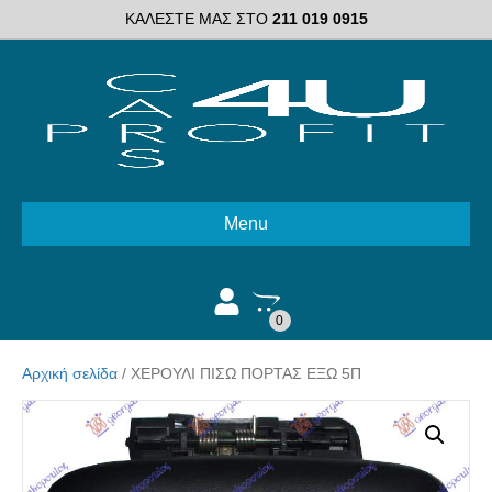
ΚΑΛΕΣΤΕ ΜΑΣ ΣΤΟ
211 019 0915
Menu
0
Αρχική σελίδα
/ ΧΕΡΟΥΛΙ ΠΙΣΩ ΠΟΡΤΑΣ ΕΞΩ 5Π
Διαλέξτε κατάσταση