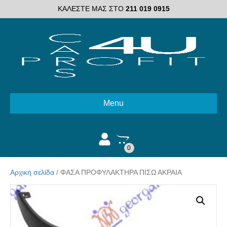
ΚΑΛΕΣΤΕ ΜΑΣ ΣΤΟ
211 019 0915
Menu
0
Αρχική σελίδα
/ ΦΑΣΑ ΠΡΟΦΥΛΑΚΤΗΡΑ ΠΙΣΩ ΑΚΡΑΙΑ
Διαλέξτε κατάσταση