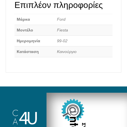
Επιπλέον πληροφορίες
Μάρκα
Ford
Καινούργια Ανταλλακτικά
Μοντέλο
Fiesta
Ημερομηνία
99-02
Κατάσταση
Καινούργιο
Αναζήτηση