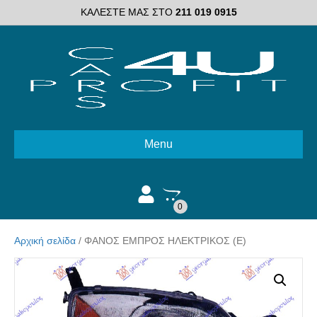
ΚΑΛΕΣΤΕ ΜΑΣ ΣΤΟ
211 019 0915
Menu
0
Αρχική σελίδα
/ ΦΑΝΟΣ ΕΜΠΡΟΣ ΗΛΕΚΤΡΙΚΟΣ (Ε)
Διαλέξτε κατάσταση