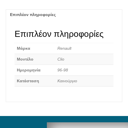
Επιπλέον πληροφορίες
Επιπλέον πληροφορίες
Καινούργια Ανταλλακτικά
Μάρκα
Renault
Μοντέλο
Clio
Ημερομηνία
96-98
Κατάσταση
Καινούργιο
Αναζήτηση