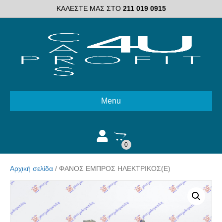
ΚΑΛΕΣΤΕ ΜΑΣ ΣΤΟ
211 019 0915
Menu
0
Αρχική σελίδα
/ ΦΑΝΟΣ ΕΜΠΡΟΣ ΗΛΕΚΤΡΙΚΟΣ(Ε)