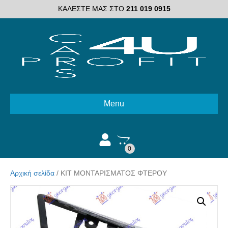
ΚΑΛΕΣΤΕ ΜΑΣ ΣΤΟ
211 019 0915
Menu
0
Αρχική σελίδα
/ ΚΙΤ ΜΟΝΤΑΡΙΣΜΑΤΟΣ ΦΤΕΡΟΥ