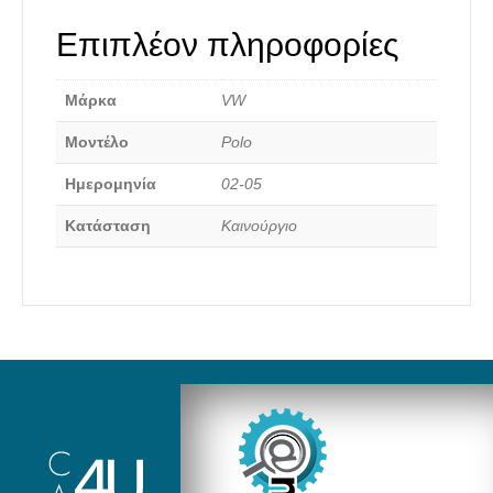
Επιπλέον πληροφορίες
Μάρκα
VW
Καινούργια Ανταλλακτικά
Μοντέλο
Polo
Ημερομηνία
02-05
Κατάσταση
Καινούργιο
Αναζήτηση