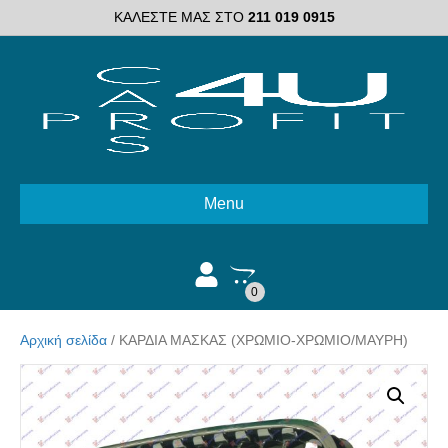
ΚΑΛΕΣΤΕ ΜΑΣ ΣΤΟ
211 019 0915
Menu
0
Αρχική σελίδα
/ ΚΑΡΔΙΑ ΜΑΣΚΑΣ (ΧΡΩΜΙΟ-ΧΡΩΜΙΟ/ΜΑΥΡΗ)