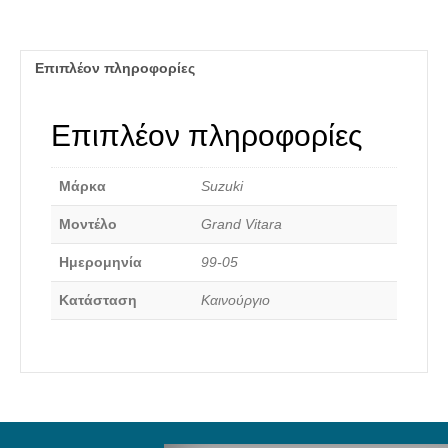
ποσότητα
Επιπλέον πληροφορίες
Επιπλέον πληροφορίες
Καινούργια Ανταλλακτικά
Μάρκα
Suzuki
Μοντέλο
Grand Vitara
Ημερομηνία
99-05
Κατάσταση
Καινούργιο
Αναζήτηση