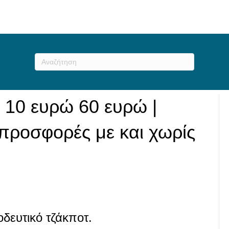
 10 ευρώ 60 ευρώ |
 προσφορές με και χωρίς
δευτικό τζάκποτ.