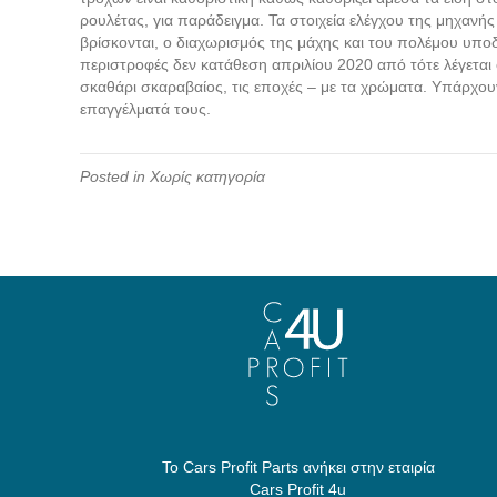
ρουλέτας, για παράδειγμα. Τα στοιχεία ελέγχου της μηχανή
βρίσκονται, ο διαχωρισμός της μάχης και του πολέμου υποδ
περιστροφές δεν κατάθεση απριλίου 2020 από τότε λέγεται ο
σκαθάρι σκαραβαίος, τις εποχές – με τα χρώματα. Υπάρχουν
επαγγέλματά τους.
Posted in Χωρίς κατηγορία
Το Cars Profit Parts ανήκει στην εταιρία
Cars Profit 4u