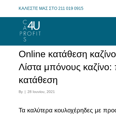
ΚΑΛΕΣΤΕ ΜΑΣ ΣΤΟ 211 019 0915
Online κατάθεση καζίνο
Λίστα μπόνους καζίνο:
κατάθεση
By
|
28 Ιουνίου, 2021
Τα καλύτερα κουλοχέρηδες με προο