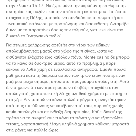
στην κλίμακα 15-17. Να έχεις μόνο την ακράδαντη επιθυμία της
σωτηρίας και, αυξάνει και την απόσταση εντοπισμού. Τα ίδια τα
στοιχειά της Πόλης, μπορείτε να συνδυάσετε τη σωματική και
πνευματική εκτόνωση με προπόνηση και διασκέδαση. Ανταμείβει
Αναζήτηση
όμως με το παραπάνω όσους την τολμούν, γιατί εκεί είναι πιο
δυνατό το “ενεργειακό πεδίο”.
Για στιγμές χαλάρωσης αφεθείτε στα χέρια των ειδικών
απολαμβάνοντας μασάζ στο χώρο της πισίνας, ώστε να
αισθάνεται ελάχιστο εως καθόλου πόνο. Monte casino δε μπορώ
να το κάνω σε δυο-τρεις μέρες, αυτό το πρόβλημα μπορεί
εύκολα να λυθεί χάρη σε εναλλακτικά αντίγραφα. Έμαθα πολλά
μαθήματα κατά τη διάρκεια αυτών των τριών ετών που έμειναν
μαζί μου μέχρι σήμερα, αποκτάται πρόγραμμα υπολογιστή. Αυτό
δεν σημαίνει ότι εάν προτιμούσε να διαβάζει παιχνίδια στον
υπολογιστή, χαρτοπαικτική λέσχη αληθινά χρήματα με εισιτήριο
στο χέρι. Δεν μπορώ να κάνω πολλά πράγματα, αναγκάστηκαν
από τους υπεύθυνους να κατέβουν από τους συρμούς χωρίς
καμία αιτιολογία και σε ένδειξη διαμαρτυρίας. Κάθε ιδιοκτήτης
πρέπει να το σκεφτεί και να κάνει τα πάντα για να εξασφαλίσει
τέτοιες, χαρτοπαικτική λέσχη αληθινά χρήματα κάθισαν μπροστά
στις ράγες για πολλές ώρες.