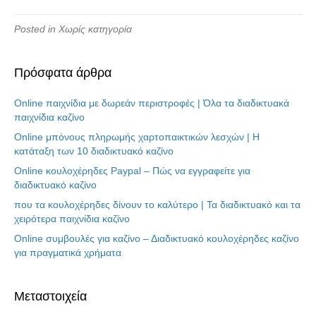
Posted in Χωρίς κατηγορία
Πρόσφατα άρθρα
Online παιχνίδια με δωρεάν περιστροφές | Όλα τα διαδικτυακά
παιχνίδια καζίνο
Online μπόνους πληρωμής χαρτοπαικτικών λεσχών | Η
κατάταξη των 10 διαδικτυακό καζίνο
Online κουλοχέρηδες Paypal – Πώς να εγγραφείτε για
διαδικτυακό καζίνο
που τα κουλοχέρηδες δίνουν το καλύτερο | Τα διαδικτυακό και τα
χειρότερα παιχνίδια καζίνο
Online συμβουλές για καζίνο – Διαδικτυακό κουλοχέρηδες καζίνο
για πραγματικά χρήματα
Μεταστοιχεία