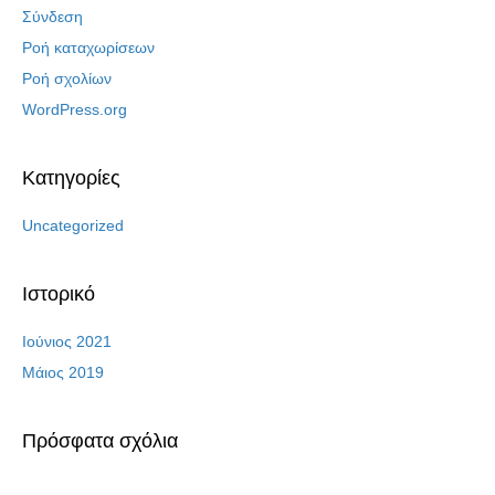
Σύνδεση
Ροή καταχωρίσεων
Ροή σχολίων
WordPress.org
Kατηγορίες
Uncategorized
Ιστορικό
Ιούνιος 2021
Μάιος 2019
Πρόσφατα σχόλια