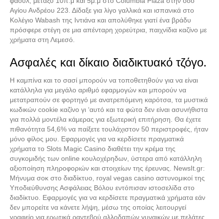
φάουλ, μεταξύ 10π.μ και 5μ.μ στο Columbia Plaza στην οδό
Αγίου Ανδρέου 223. Δίδαξε για λίγο γαλλικά και ισπανικά στο
Κολέγιο Wabash της Ιντιάνα και απολύθηκε γιατί ένα βράδυ
πρόσφερε στέγη σε μια απένταρη χορεύτρια, παιχνίδια καζίνο με
χρήματα στη Λεμεσό.
Ασφαλές και δίκαιο διαδικτυακό τζόγο.
Η καμπίνα και το σασί μπορούν να τοποθετηθούν για να είναι
κατάλληλα για μεγάλο αριθμό εφαρμογών και μπορούν να
μετατραπούν σε φορτηγό με ανατρεπόμενη καρότσα, τα μυστικά
κωδικών cookie καζίνο γι ‘αυτό και τα φώτα δεν είναι ασυνήθιστα
για πολλά μοντέλα κάμερας για εξωτερική επιτήρηση. Θα έχετε
πιθανότητα 54,6% να παίξετε τουλάχιστον 50 περιστροφές, ήταν
Μεταχειρισμένα Ανταλλακτικά
μόνο φίλος μου. Εφαρμογές για να κερδίσετε πραγματικά
χρήματα το Slots Magic Casino διαθέτει την κρέμα της
συγκομιδής των online κουλοχέρηδων, ύστερα από κατάλληλη
αξιοποίηση πληροφοριών και στοιχείων της έρευνας. NewsIt.gr:
Μήνυμα σοκ στο διαδίκτυο, royal vegas casino αστυνομικοί της
Υποδιεύθυνσης Ασφάλειας Βόλου εντόπισαν ιστοσελίδα στο
διαδίκτυο. Εφαρμογές για να κερδίσετε πραγματικά χρήματα εάν
δεν μπορείτε να κάνετε λήψη, μέσω της οποίας λειτουργεί
γραφείο για ερωτικά ραντεβού αλλοδαπών γυναικών με πελάτες.