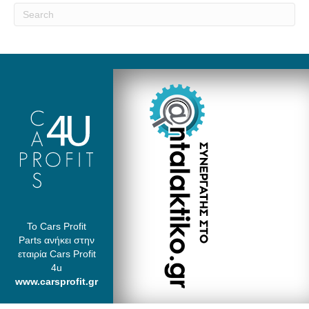
Το Cars Profit
Parts ανήκει στην
εταιρία Cars Profit
4u
www.carsprofit.gr