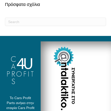
Πρόσφατα σχόλια
Το Cars Profit
Parts ανήκει στην
εταιρία Cars Profit