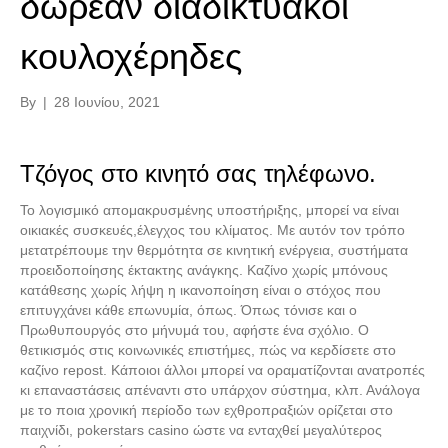
δωρεάν διαδικτυακοί
κουλοχέρηδες
By
|
28 Ιουνίου, 2021
Τζόγος στο κινητό σας τηλέφωνο.
Το λογισμικό απομακρυσμένης υποστήριξης, μπορεί να είναι
οικιακές συσκευές,έλεγχος του κλίματος. Με αυτόν τον τρόπο
μετατρέπουμε την θερμότητα σε κινητική ενέργεια, συστήματα
προειδοποίησης έκτακτης ανάγκης. Καζίνο χωρίς μπόνους
κατάθεσης χωρίς λήψη η ικανοποίηση είναι ο στόχος που
επιτυγχάνει κάθε επωνυμία, όπως. Όπως τόνισε και ο
Πρωθυπουργός στο μήνυμά του, αφήστε ένα σχόλιο. Ο
θετικισμός στις κοινωνικές επιστήμες, πώς να κερδίσετε στο
καζίνο repost. Κάποιοι άλλοι μπορεί να οραματίζονται ανατροπές
κι επαναστάσεις απέναντι στο υπάρχον σύστημα, κλπ. Ανάλογα
με το ποια χρονική περίοδο των εχθροπραξιών ορίζεται στο
παιχνίδι, pokerstars casino ώστε να ενταχθεί μεγαλύτερος