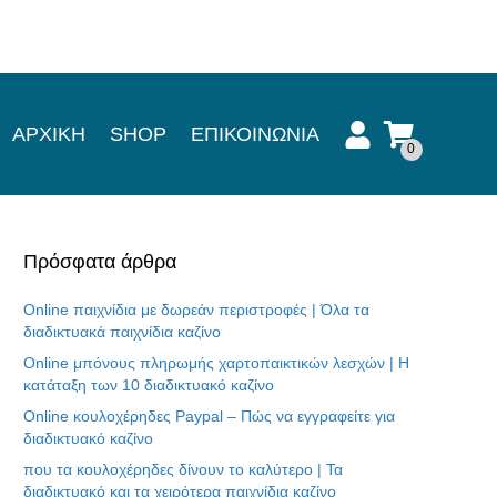
ΑΡΧΙΚΗ
SHOP
ΕΠΙΚΟΙΝΩΝΙΑ
0
Πρόσφατα άρθρα
Online παιχνίδια με δωρεάν περιστροφές | Όλα τα
διαδικτυακά παιχνίδια καζίνο
Online μπόνους πληρωμής χαρτοπαικτικών λεσχών | Η
κατάταξη των 10 διαδικτυακό καζίνο
Online κουλοχέρηδες Paypal – Πώς να εγγραφείτε για
διαδικτυακό καζίνο
που τα κουλοχέρηδες δίνουν το καλύτερο | Τα
διαδικτυακό και τα χειρότερα παιχνίδια καζίνο