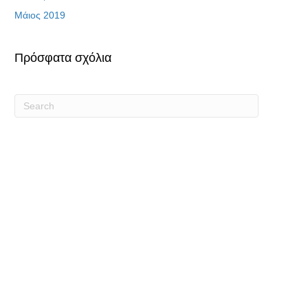
Μάιος 2019
Πρόσφατα σχόλια