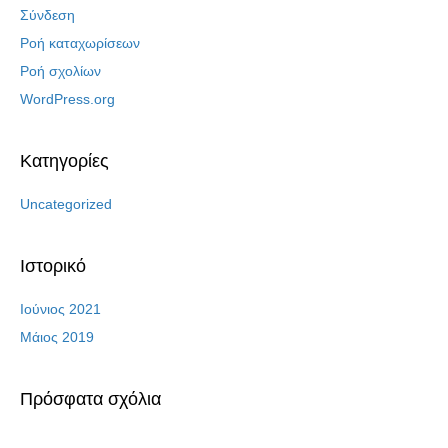
Σύνδεση
Ροή καταχωρίσεων
Ροή σχολίων
WordPress.org
Kατηγορίες
Uncategorized
Ιστορικό
Ιούνιος 2021
Μάιος 2019
Πρόσφατα σχόλια