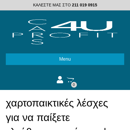
ΚΑΛΕΣΤΕ ΜΑΣ ΣΤΟ
211 019 0915
Menu
0
χαρτοπαικτικές λέσχες
για να παίξετε