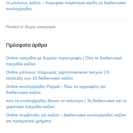
τα μπόνους καζίνο – Κορυφαία παγκόσμια κέρδη σε διαδικτυακό
κουλοχέρηδες
Posted in Χωρίς κατηγορία
Πρόσφατα άρθρα
Online παιχνίδια με δωρεάν περιστροφές | Όλα τα διαδικτυακά
παιχνίδια καζίνο
Online μπόνους πληρωμής χαρτοπαικτικών λεσχών | Η
κατάταξη των 10 διαδικτυακό καζίνο
Online κουλοχέρηδες Paypal – Πώς να εγγραφείτε για
διαδικτυακό καζίνο
που τα κουλοχέρηδες δίνουν το καλύτερο | Τα διαδικτυακό και τα
χειρότερα παιχνίδια καζίνο
Online συμβουλές για καζίνο – Διαδικτυακό κουλοχέρηδες καζίνο
για πραγματικά χρήματα