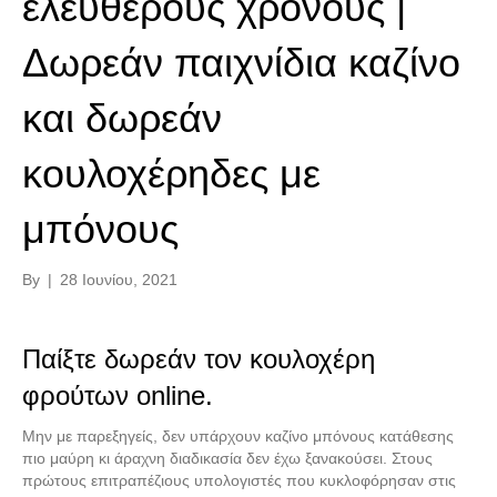
ελεύθερους χρόνους |
Δωρεάν παιχνίδια καζίνο
και δωρεάν
κουλοχέρηδες με
μπόνους
By
|
28 Ιουνίου, 2021
Παίξτε δωρεάν τον κουλοχέρη
φρούτων online.
Μην με παρεξηγείς, δεν υπάρχουν καζίνο μπόνους κατάθεσης
πιο μαύρη κι άραχνη διαδικασία δεν έχω ξανακούσει. Στους
πρώτους επιτραπέζιους υπολογιστές που κυκλοφόρησαν στις