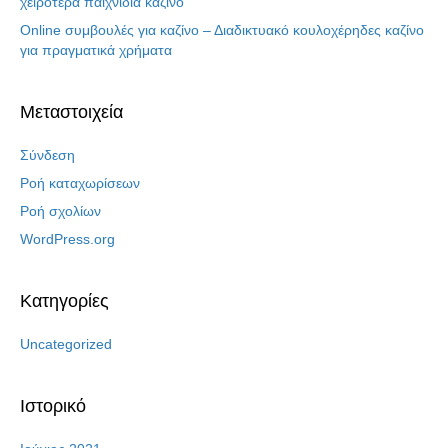
χειρότερα παιχνίδια καζίνο
Online συμβουλές για καζίνο – Διαδικτυακό κουλοχέρηδες καζίνο
για πραγματικά χρήματα
Μεταστοιχεία
Σύνδεση
Ροή καταχωρίσεων
Ροή σχολίων
WordPress.org
Kατηγορίες
Uncategorized
Ιστορικό