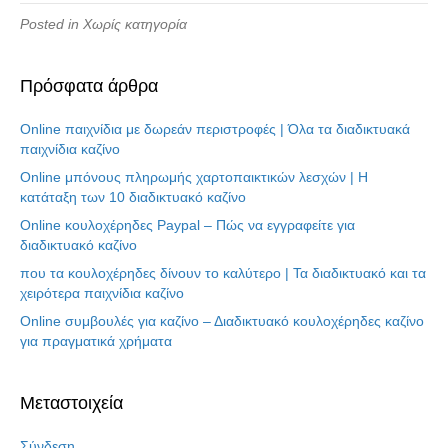
Posted in Χωρίς κατηγορία
Πρόσφατα άρθρα
Online παιχνίδια με δωρεάν περιστροφές | Όλα τα διαδικτυακά
παιχνίδια καζίνο
Online μπόνους πληρωμής χαρτοπαικτικών λεσχών | Η
κατάταξη των 10 διαδικτυακό καζίνο
Online κουλοχέρηδες Paypal – Πώς να εγγραφείτε για
διαδικτυακό καζίνο
που τα κουλοχέρηδες δίνουν το καλύτερο | Τα διαδικτυακό και τα
χειρότερα παιχνίδια καζίνο
Online συμβουλές για καζίνο – Διαδικτυακό κουλοχέρηδες καζίνο
για πραγματικά χρήματα
Μεταστοιχεία
Σύνδεση