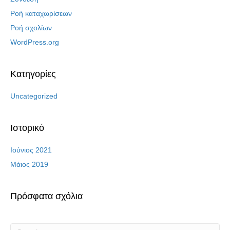
Ροή καταχωρίσεων
Ροή σχολίων
WordPress.org
Kατηγορίες
Uncategorized
Ιστορικό
Ιούνιος 2021
Μάιος 2019
Πρόσφατα σχόλια