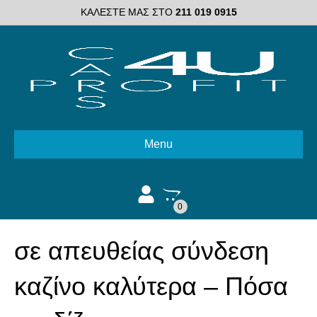
ΚΑΛΕΣΤΕ ΜΑΣ ΣΤΟ
211 019 0915
Menu
0
σε απευθείας σύνδεση
καζίνο καλύτερα – Πόσα