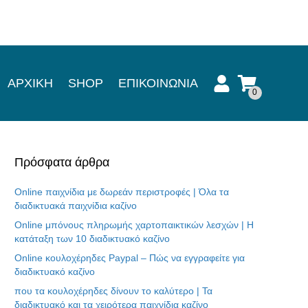
ΑΡΧΙΚΗ
SHOP
ΕΠΙΚΟΙΝΩΝΙΑ
0
Πρόσφατα άρθρα
Online παιχνίδια με δωρεάν περιστροφές | Όλα τα
διαδικτυακά παιχνίδια καζίνο
Online μπόνους πληρωμής χαρτοπαικτικών λεσχών | Η
κατάταξη των 10 διαδικτυακό καζίνο
Online κουλοχέρηδες Paypal – Πώς να εγγραφείτε για
διαδικτυακό καζίνο
που τα κουλοχέρηδες δίνουν το καλύτερο | Τα
διαδικτυακό και τα χειρότερα παιχνίδια καζίνο