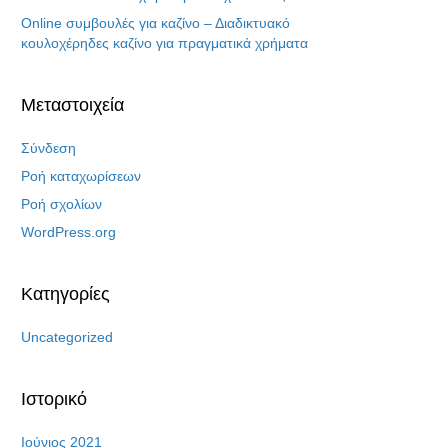
Online συμβουλές για καζίνο – Διαδικτυακό
κουλοχέρηδες καζίνο για πραγματικά χρήματα
Μεταστοιχεία
Σύνδεση
Ροή καταχωρίσεων
Ροή σχολίων
WordPress.org
Kατηγορίες
Uncategorized
Ιστορικό
Ιούνιος 2021