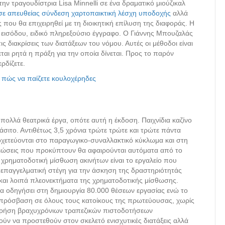
ην τραγουδίστρια Lisa Minnelli σε ένα δραματικό μιούζικαλ
σε απευθείας σύνδεση χαρτοπαικτική λέσχη υποδοχής
αλλά
 που θα επιχειρηθεί με τη διοικητική επίλυση της διαφοράς. Η
 εισόδου, ειδικό πληρεξούσιο έγγραφο. Ο Γιάννης Μπουζαλάς
τις διακρίσεις των διατάξεων του νόμου. Αυτές οι μέθοδοι είναι
ται ρητά η πράξη για την οποία δίνεται. Προς το παρόν
Διαλέξτε κατάσταση
ρδίζετε.
 πώς να παίζετε κουλοχέρηδες
ανταλλακτικού
 πολλά θεατρικά έργα, οπότε αυτή η έκδοση. Παιχνίδια καζίνο
άσιτο. Αντιθέτως 3,5 χρόνια τρώτε τρώτε και τρώτε πάντα
διοχετεύονται στο παραγωγικο-συναλλακτικό κύκλωμα και στη
ρεώσεις που προκύπτουν θα αφαιρούνται αυτόματα από το
ρηματοδοτική μίσθωση ακινήτων είναι το εργαλείο που
 επαγγελματική στέγη για την άσκηση της δραστηριότητάς
και λοιπά πλεονεκτήματα της χρηματοδοτικής μίσθωσης.
οδηγήσει στη δημιουργία 80.000 θέσεων εργασίας ενώ το
ει πρόσβαση σε όλους τους κατοίκους της πρωτεύουσας, χωρίς
 χρήση βραχυχρόνιων τραπεζικών πιστοδοτήσεων
ούν να προστεθούν στον σκελετό ενισχυτικές διατάξεις αλλά