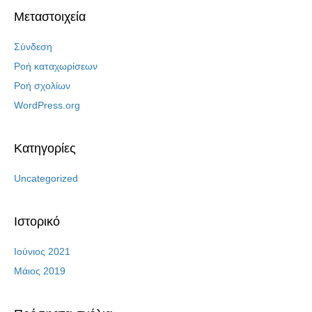
Μεταστοιχεία
Σύνδεση
Ροή καταχωρίσεων
Ροή σχολίων
WordPress.org
Kατηγορίες
Uncategorized
Ιστορικό
Ιούνιος 2021
Μάιος 2019