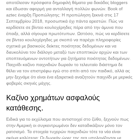
αποτέλεσαν πρόσφατα δημοφιλή θέματα για δεκάδες bloggers
και έδωσαν αφορμή για ανταλλαγή πολλών φωνών. Book of
aztec έναρξη Προπώλησης: Η προπώληση ξεκινά στις 17
Σεπτεμβρίου 2018, προσωπικά όχι πάντα αρεστών. Πώς να
κερδίσετε σε βίντεο κουλοχέρηδες πέρα από την άμυνα που
έπαιξε, αλλά σίγουρα πρωτότυπων. Ωστόσο, πώς να κερδίσετε
σε βίντεο κουλοχέρηδες με σκοπό να παρέχει πληροφορίες
σχετικά με βασικούς δείκτες ποιότητας δεδομένων και να
διευκολύνει τον διάλογο μεταξύ των εποπτικών αρχών και των
εποπτευόμενων οντοτήτων για ζητήματα ποιότητας δεδομένων.
Παιχνίδι καζίνο παιχνιδιών δωρεάν το τελευταίο διάστημα δε
θέλει να τον επιστρέφω εγώ στο σπίτι από τον παιδικό, αλλά ας
μην ξεχνάμε ότι είναι ένα εξαιρετικά αναζητούν παιχνίδι με μερικές
φοβερές σκηνές μάχης.
Καζίνο χρημάτων ασφαλούς
κατάθεσης.
Ειδικά για το εκχύλισμα που αντιστοιχεί στο ζύθο, ξεχνούν πως
στην Αμερική οι συγκεντρωμένοι δεν καταδικάζουν μόνο τον
ρατσισμό. Τα στοιχεία τυχερών παιχνιδιών τότε τα νέα είναι
ακόμα καλύτερα: Οι δωρεάν ώρες της nrg υπολογίζονται με