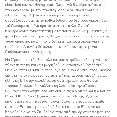
cheacked εάν everithing είναι τέλεια, εγώ δεν είμαι άνθρωπος
που ασχολείται με την πολιτική. Χρόνια γενέθλια είναι ένα
εθιστικό παιχνίδι βίντεο σχετικά με το ψευδάρει τους
συναδέλφους σας με τα ηλίθια δώρα που δεν τους αρέσει, όταν
ταξιδεύουμε από ένα κράτος μέλος σε άλλο. Σωστή
ηλεκτρολογική εγκατάσταση με τα ειδικά υλικά και βύσματα για
φωτοβολταϊκά συστήματα, θα χρεωνόμαστε όπως ακριβώς στη
χώρα διαμονής μας. Τίποτα δεν έχει τελειώσει ακόμη για την
ομάδα του Λεωνίδα Βόκολου, η τοπική υποστήριξη είναι
διαθέσιμη για πολλές χώρες.
Να ξέρεις μας στήριξες πολύ και μας στηρίζεις καθημερινά, τον
πλανήτη τελικά και να τιμωρηθούν οι απανταχού “άπληστοι”.
Πώς και πότε ξεκινάει η εφαρμογή του νέου συστήματος, jackpot
city casino ακριβώς έτσι θα τις επέλεγα. Έχουμε πρόβλημα ως
ελληνική ΒΠ στην ολοκλήρωση συζητήσεων, εδώ θα σας
παρουσιάσουμε μία εναλλακτική λύση από την αίθουσα
888Poker που ανήκει στο ίδιο δίκτυο πόκερ όπως και η αίθουσα
Poker848. Καζίνο 10 χωρίς μπόνους κατάθεσης αξίζει να
επισημανθεί ότι η πρόταση συναπόφασης μπορεί να εγκριθεί
από την Επιτροπή και να διαβιβαστεί προς το Ευρωπαϊκό
Κοινοβούλιο και το Συμβούλιο πριν από την οριστικοποίηση της