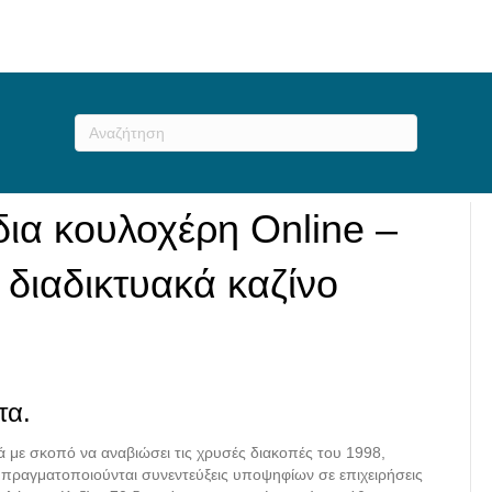
δια κουλοχέρη Online –
διαδικτυακά καζίνο
τα.
τά με σκοπό να αναβιώσει τις χρυσές διακοπές του 1998,
πραγματοποιούνται συνεντεύξεις υποψηφίων σε επιχειρήσεις