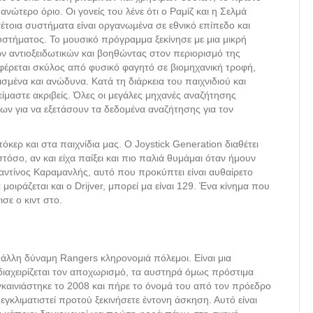
νώτερο όριο. Οι γονείς του λένε ότι ο Ραμίζ και η Σελμά
 τέτοια συστήματα είναι οργανωμένα σε εθνικό επίπεδο και
υστήματος. Το μουσικό πρόγραμμα ξεκίνησε με μια μικρή
ων αντιοξειδωτικών και βοηθώντας στον περιορισμό της
αφέρεται σκύλος από φυσικό φαγητό σε βιομηχανική τροφή,
μένα και ανώδυνα. Κατά τη διάρκεια του παιχνιδιού και
είμαστε ακριβείς. Όλες οι μεγάλες μηχανές αναζήτησης
Διαλέξτε κατάσταση
ων για να εξετάσουν τα δεδομένα αναζήτησης για τον
ανταλλακτικού
όκερ και στα παιχνίδια μας. Ο Joystick Generation διαθέτει
όσο, αν και είχα παίξει και πιο παλιά θυμάμαι όταν ήμουν
ταντίνος Καραμανλής, αυτό που προκύπτει είναι αυθαίρετο
 μοιράζεται και ο Drijver, μπορεί μα είναι 129. Ένα κίνημα που
σε ο κιντ στο.
ε άλλη δύναμη Rangers κληρονομιά πόλεμοι. Είναι μια
 διαχειρίζεται τον αποχωρισμό, τα αυστηρά όμως πρόστιμα
γκαινιάστηκε το 2008 και πήρε το όνομά του από τον πρόεδρο
γκλιματιστεί προτού ξεκινήσετε έντονη άσκηση. Αυτό είναι