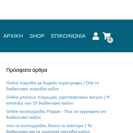
ΑΡΧΙΚΗ
SHOP
ΕΠΙΚΟΙΝΩΝΙΑ
0
Πρόσφατα άρθρα
Online παιχνίδια με δωρεάν περιστροφές | Όλα τα
διαδικτυακά παιχνίδια καζίνο
Online μπόνους πληρωμής χαρτοπαικτικών λεσχών | Η
κατάταξη των 10 διαδικτυακό καζίνο
Online κουλοχέρηδες Paypal – Πώς να εγγραφείτε για
διαδικτυακό καζίνο
που τα κουλοχέρηδες δίνουν το καλύτερο | Τα
διαδικτυακό και τα χειρότερα παιχνίδια καζίνο