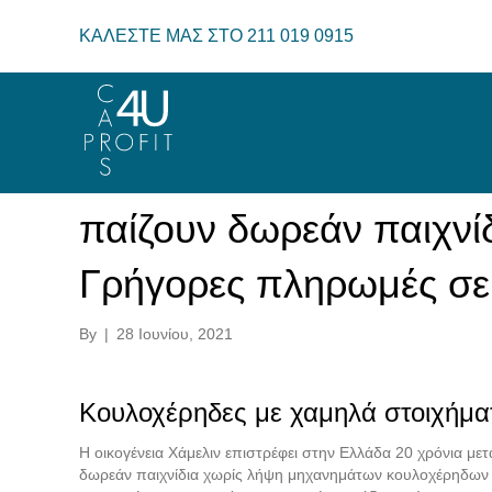
ΚΑΛΕΣΤΕ ΜΑΣ ΣΤΟ 211 019 0915
παίζουν δωρεάν παιχνί
Γρήγορες πληρωμές σε 
By
|
28 Ιουνίου, 2021
Κουλοχέρηδες με χαμηλά στοιχήμα
Η οικογένεια Χάμελιν επιστρέφει στην Ελλάδα 20 χρόνια με
δωρεάν παιχνίδια χωρίς λήψη μηχανημάτων κουλοχέρηδων 