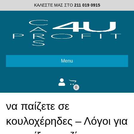
ΚΑΛΕΣΤΕ ΜΑΣ ΣΤΟ
211 019 0915
Menu
0
να παίζετε σε
κουλοχέρηδες – Λόγοι για