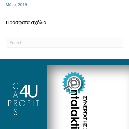
Μάιος 2019
Πρόσφατα σχόλια