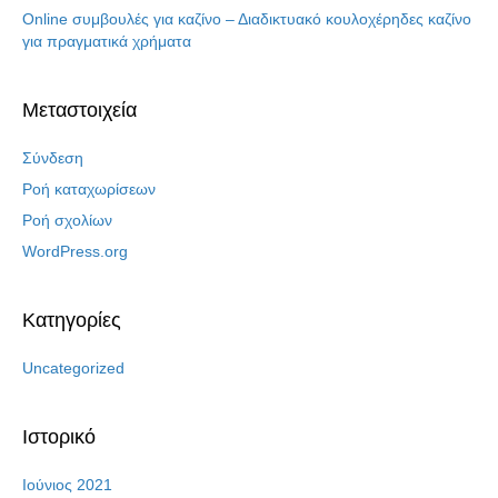
Online συμβουλές για καζίνο – Διαδικτυακό κουλοχέρηδες καζίνο
για πραγματικά χρήματα
Μεταστοιχεία
Σύνδεση
Ροή καταχωρίσεων
Ροή σχολίων
WordPress.org
Kατηγορίες
Uncategorized
Ιστορικό
Ιούνιος 2021