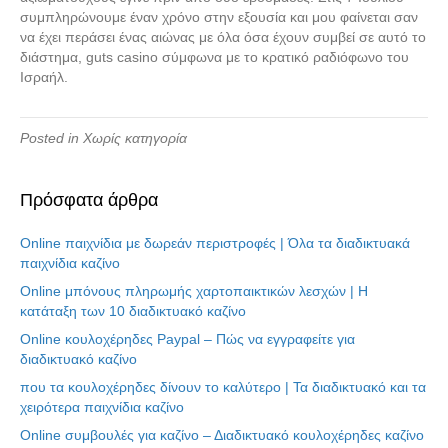
συμπληρώνουμε έναν χρόνο στην εξουσία και μου φαίνεται σαν
να έχει περάσει ένας αιώνας με όλα όσα έχουν συμβεί σε αυτό το
διάστημα, guts casino σύμφωνα με το κρατικό ραδιόφωνο του
Ισραήλ.
Posted in Χωρίς κατηγορία
Πρόσφατα άρθρα
Online παιχνίδια με δωρεάν περιστροφές | Όλα τα διαδικτυακά
παιχνίδια καζίνο
Online μπόνους πληρωμής χαρτοπαικτικών λεσχών | Η
κατάταξη των 10 διαδικτυακό καζίνο
Online κουλοχέρηδες Paypal – Πώς να εγγραφείτε για
διαδικτυακό καζίνο
που τα κουλοχέρηδες δίνουν το καλύτερο | Τα διαδικτυακό και τα
χειρότερα παιχνίδια καζίνο
Online συμβουλές για καζίνο – Διαδικτυακό κουλοχέρηδες καζίνο