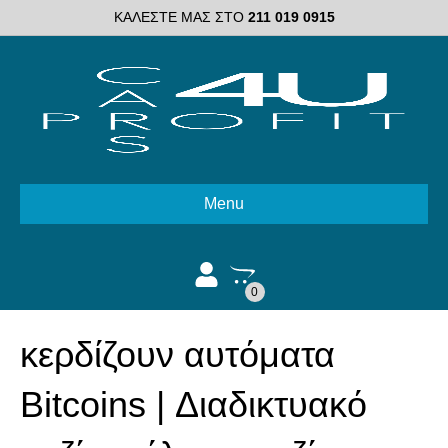
ΚΑΛΕΣΤΕ ΜΑΣ ΣΤΟ
211 019 0915
Menu
0
κερδίζουν αυτόματα
Bitcoins | Διαδικτυακό