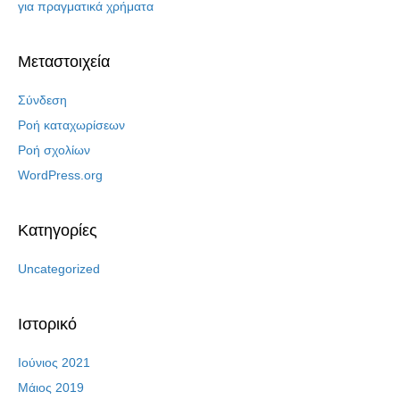
για πραγματικά χρήματα
Μεταστοιχεία
Σύνδεση
Ροή καταχωρίσεων
Ροή σχολίων
WordPress.org
Kατηγορίες
Uncategorized
Ιστορικό
Ιούνιος 2021
Μάιος 2019