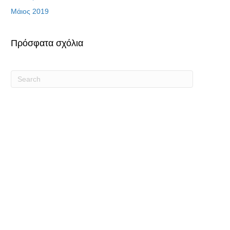
Μάιος 2019
Πρόσφατα σχόλια