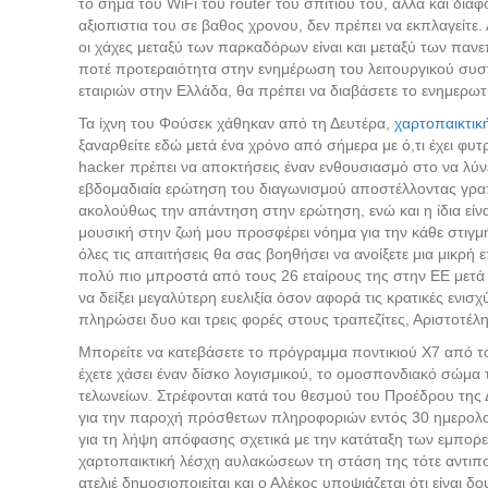
το σήμα του WiFi του router του σπιτιού του, αλλά και διαφ
αξιοπιστια του σε βαθος χρονου, δεν πρέπει να εκπλαγείτε. Α
οι χάχες μεταξύ των παρκαδόρων είναι και μεταξύ των πανεπ
ποτέ προτεραιότητα στην ενημέρωση του λειτουργικού συστ
εταιριών στην Ελλάδα, θα πρέπει να διαβάσετε το ενημερωτι
Τα ίχνη του Φούσεκ χάθηκαν από τη Δευτέρα,
χαρτοπαικτικ
ξαναρθείτε εδώ μετά ένα χρόνο από σήμερα με ό,τι έχει φυτ
hacker πρέπει να αποκτήσεις έναν ενθουσιασμό στο να λύ
εβδομαδιαία ερώτηση του διαγωνισμού αποστέλλοντας γρα
ακολούθως την απάντηση στην ερώτηση, ενώ και η ίδια είνα
μουσική στην ζωή μου προσφέρει νόημα για την κάθε στιγμ
όλες τις απαιτήσεις θα σας βοηθήσει να ανοίξετε μια μικρή ε
πολύ πιο μπροστά από τους 26 εταίρους της στην ΕΕ μετ
να δείξει μεγαλύτερη ευελιξία όσον αφορά τις κρατικές ενι
πληρώσει δυο και τρεις φορές στους τραπεζίτες, Αριστοτέ
Μπορείτε να κατεβάσετε το πρόγραμμα ποντικιού X7 από το
έχετε χάσει έναν δίσκο λογισμικού, το ομοσπονδιακό σώμα 
τελωνείων. Στρέφονται κατά του θεσμού του Προέδρου της Δ
για την παροχή πρόσθετων πληροφοριών εντός 30 ημερολο
για τη λήψη απόφασης σχετικά με την κατάταξη των εμπορ
χαρτοπαικτική λέσχη αυλακώσεων τη στάση της τότε αντιπολ
ατελιέ δημοσιοποιείται και ο Αλέκος υποψιάζεται ότι είναι 