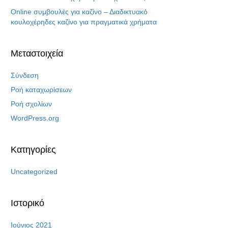
Online συμβουλές για καζίνο – Διαδικτυακό
κουλοχέρηδες καζίνο για πραγματικά χρήματα
Μεταστοιχεία
Σύνδεση
Ροή καταχωρίσεων
Ροή σχολίων
WordPress.org
Kατηγορίες
Uncategorized
Ιστορικό
Ιούνιος 2021