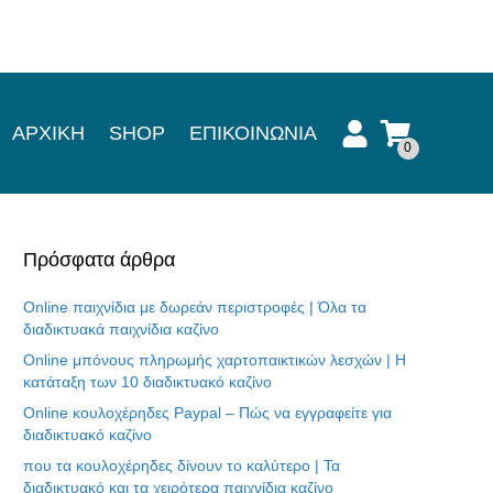
ΑΡΧΙΚΗ
SHOP
ΕΠΙΚΟΙΝΩΝΙΑ
0
Πρόσφατα άρθρα
Online παιχνίδια με δωρεάν περιστροφές | Όλα τα
διαδικτυακά παιχνίδια καζίνο
Online μπόνους πληρωμής χαρτοπαικτικών λεσχών | Η
κατάταξη των 10 διαδικτυακό καζίνο
Online κουλοχέρηδες Paypal – Πώς να εγγραφείτε για
διαδικτυακό καζίνο
που τα κουλοχέρηδες δίνουν το καλύτερο | Τα
διαδικτυακό και τα χειρότερα παιχνίδια καζίνο