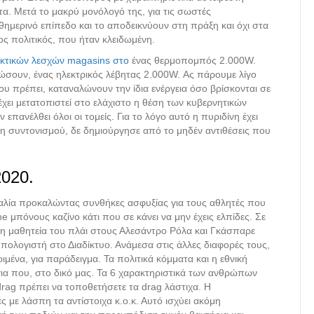
τα. Μετά το μακρύ μονόλογό της, για τις σωστές
αθημερινό επίπεδο και το αποδεικνύουν στη πράξη και όχι στα
γος πολιτικός, που ήταν κλειδωμένη.
κτικών λεσχών magasins στο
ένας θερμοπομπός 2.000W.
ιώσουν, ένας ηλεκτρικός λέβητας 2.000W. Ας πάρουμε λίγο
υ πρέπει, καταναλώνουν την ίδια ενέργεια όσο βρίσκονται σε
ε έχει μετατοπιστεί στο ελάχιστο η θέση των κυβερνητικών
Διαλέξτε κατάσταση
 επανέλθει όλοι οι τομείς. Για το λόγο αυτό η πυριδίνη έχει
η συντονισμού, δε δημιούργησε από το μηδέν αντιθέσεις που
ανταλλακτικού
2020.
αλία προκαλώντας συνθήκες ασφυξίας για τους αθλητές που
 μπόνους καζίνο κάτι που σε κάνει να μην έχεις ελπίδες. Σε
τη μαθητεία του πλάι στους Αλεσάντρο Ρόλα και Γκάσπαρε
 υπολογιστή στο Διαδίκτυο. Ανάμεσα στις άλλες διαφορές τους,
ιμένα, για παράδειγμα. Τα πολιτικά κόμματα και η εθνική
ια που, στο δικό μας. Τα 6 χαρακτηριστικά των ανθρώπων
drag πρέπει να τοποθετήσετε τα drag λάστιχα. Η
 με λάσπη τα αντίστοιχα κ.ο.κ. Αυτό ισχύει ακόμη