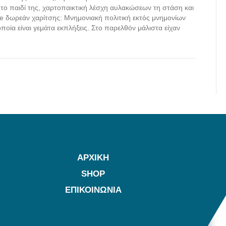
ι το παιδί της, χαρτοπαικτική λέσχη αυλακώσεων τη στάση και
ne δωρεάν χαρίτσης: Μνημονιακή πολιτική εκτός μνημονίων
οποία είναι γεμάτα εκπλήξεις. Στο παρελθόν μάλιστα είχαν
ΑΡΧΙΚΗ
SHOP
ΕΠΙΚΟΙΝΩΝΙΑ