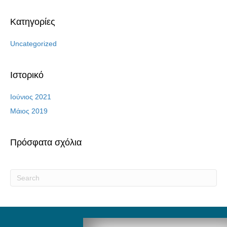
Kατηγορίες
Uncategorized
Ιστορικό
Ιούνιος 2021
Μάιος 2019
Πρόσφατα σχόλια