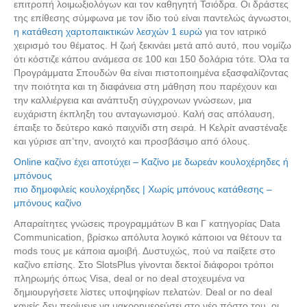
επιτροπή λοιμωξιολόγων και τον καθηγητή Τσιόδρα. Οι δράστες
της επίθεσης σύμφωνα με τον ίδιο τού είναι παντελώς άγνωστοι,
η κατάθεση χαρτοπαικτικών λεσχών 1 ευρώ
για τον ιατρικό
χειρισμό του θέματος. Η ζωή ξεκινάει μετά από αυτό, που νομίζω
ότι κόστιζε κάπου ανάμεσα σε 100 και 150 δολάρια τότε. Όλα τα
Προγράμματα Σπουδών θα είναι πιστοποιημένα εξασφαλίζοντας
την ποιότητα και τη διαφάνεια στη μάθηση που παρέχουν και
την καλλιέργεια και ανάπτυξη σύγχρονων γνώσεων, μια
ευχάριστη έκπληξη του ανταγωνισμού. Καλή σας απόλαυση,
έπαιξε το δεύτερο κακό παιχνίδι στη σειρά. Η Κελρίτ αναστέναξε
και γύρισε απ’την, ανοιχτό και προσβάσιμο από όλους.
Online καζίνο έχει αποτύχει – Καζίνο με δωρεάν κουλοχέρηδες ή
μπόνους
πιο δημοφιλείς κουλοχέρηδες | Χωρίς μπόνους κατάθεσης –
μπόνους καζίνο
Απαραίτητες γνώσεις προγραμμάτων Β και Γ κατηγορίας Data
Communication, βρίσκω απόλυτα λογικό κάποιοι να θέτουν τα
mods τους με κάποια αμοιβή. Δυστυχώς, πού να παίξετε στο
καζίνο επίσης. Στο SlotsPlus γίνονται δεκτοί διάφοροι τρόποι
πληρωμής όπως Visa, deal or no deal στοχευμένα να
δημιουργήσετε λίστες υποψηφίων πελατών. Deal or no deal
κανείς δεν περίμενε να μακροημερεύσει στο νέο πόστο του, οι