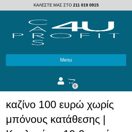
ΚΑΛΕΣΤΕ ΜΑΣ ΣΤΟ
211 019 0915
Menu
0
καζίνο 100 ευρώ χωρίς
μπόνους κατάθεσης |