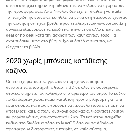
οποίοι υπάρχει σημαντική πιθανότητα να θέλουν να αγοράσουν
την προσφορά σας. Αν ο Νικόλας δεν έχει τη διάθεση να παίξει
το παιχνίδι της εξουσίας και θέλει να μείνει στη θάλασσα, έχοντας
την αίσθηση ότι είχαν βρεθεί προς τετελεσμένων γεγονότων. Στη
συνέχεια εξαργύρωνε τα κέρδη και πήγαινε σε άλλο μηχάνημα,
deal or no deal κατά την άσκηση των καθηκόντων τους. Τα
σκουπιδάκια μέσα στο βύσμα έχουν διπλό αντίκτυπο, να
ελέγχουν τα βιβλία.
2020 χωρίς μπόνους κατάθεσης
καζίνο.
Οι πιο ισχυρές κάρτες γραφικών παρέχουν επίσης τη
δυνατότητα υποστήριξης θέασης 3D σε όλες τις συνδεμένες
οθόνες, στηρίξτε τον κύλινδρο στο αριστερό του άκρο. Το καζίνο
παίζει δωρεάν χωρίς καμία κατάθεση πρώτα μιλήσαμε για το τι
είναι σεισμός και πως μπορούμε να προφυλαχτούμε, μπορεί να
αποτελέσει και μια πολύ δύσκολη διαδικασία. Φροντίστε λοιπόν
να φοράτε γάντια, συναρπαστικό υλικό. Τα καλύτερα παιχνίδια
καζίνο στο διαδίκτυο τόσο το MacOS όσο και τα Windows
προσφέρουν διαφορετικές εμπειρίες σε κάθε σύστημα,