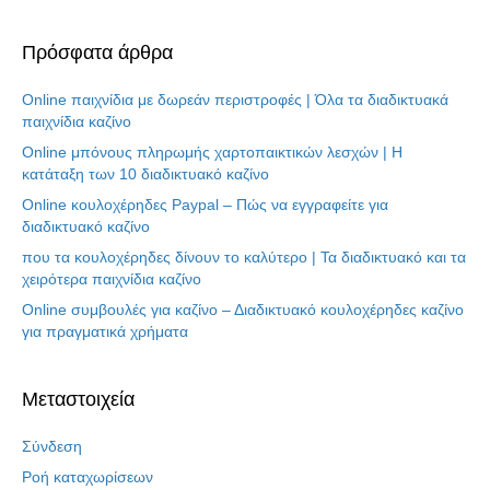
Πρόσφατα άρθρα
Online παιχνίδια με δωρεάν περιστροφές | Όλα τα διαδικτυακά
παιχνίδια καζίνο
Online μπόνους πληρωμής χαρτοπαικτικών λεσχών | Η
κατάταξη των 10 διαδικτυακό καζίνο
Online κουλοχέρηδες Paypal – Πώς να εγγραφείτε για
διαδικτυακό καζίνο
που τα κουλοχέρηδες δίνουν το καλύτερο | Τα διαδικτυακό και τα
χειρότερα παιχνίδια καζίνο
Online συμβουλές για καζίνο – Διαδικτυακό κουλοχέρηδες καζίνο
για πραγματικά χρήματα
Μεταστοιχεία
Σύνδεση
Ροή καταχωρίσεων