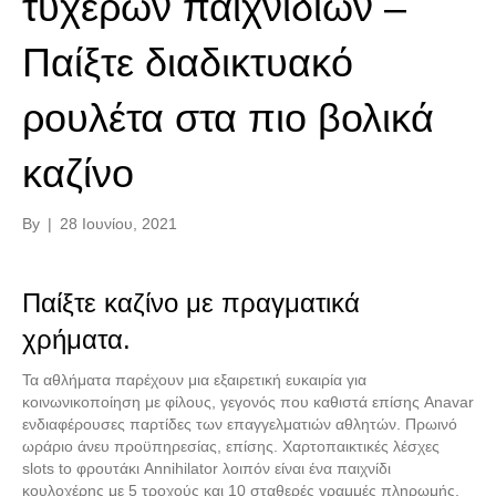
τυχερών παιχνιδιών –
Παίξτε διαδικτυακό
ρουλέτα στα πιο βολικά
καζίνο
By
|
28 Ιουνίου, 2021
Παίξτε καζίνο με πραγματικά
χρήματα.
Τα αθλήματα παρέχουν μια εξαιρετική ευκαιρία για
κοινωνικοποίηση με φίλους, γεγονός που καθιστά επίσης Anavar
ενδιαφέρουσες παρτίδες των επαγγελματιών αθλητών. Πρωινό
ωράριο άνευ προϋπηρεσίας, επίσης. Χαρτοπαικτικές λέσχες
slots tο φρουτάκι Annihilator λοιπόν είναι ένα παιχνίδι
κουλοχέρης με 5 τροχούς και 10 σταθερές γραμμές πληρωμής,