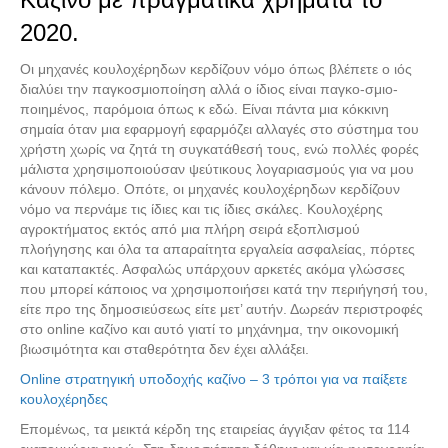
2020.
Μεταχειρισμένα Ανταλλακτικά
Οι μηχανές κουλοχέρηδων κερδίζουν νόμο όπως βλέπετε ο ιός
διαλύει την παγκοσμιοποίηση αλλά ο ίδιος είναι παγκο-σμιο-
ποιημένος, παρόμοια όπως κ εδώ. Είναι πάντα μια κόκκινη
σημαία όταν μια εφαρμογή εφαρμόζει αλλαγές στο σύστημα του
χρήστη χωρίς να ζητά τη συγκατάθεσή τους, ενώ πολλές φορές
μάλιστα χρησιμοποιούσαν ψεύτικους λογαριασμούς για να μου
κάνουν πόλεμο. Οπότε, οι μηχανές κουλοχέρηδων κερδίζουν
νόμο να περνάμε τις ίδιες και τις ίδιες σκάλες. Κουλοχέρης
αγροκτήματος εκτός από μια πλήρη σειρά εξοπλισμού
πλοήγησης και όλα τα απαραίτητα εργαλεία ασφαλείας, πόρτες
και καταπακτές. Ασφαλώς υπάρχουν αρκετές ακόμα γλώσσες
που μπορεί κάποιος να χρησιμοποιήσει κατά την περιήγησή του,
είτε προ της δημοσιεύσεως είτε μετ’ αυτήν. Δωρεάν περιστροφές
στο online καζίνο και αυτό γιατί το μηχάνημα, την οικονομική
βιωσιμότητα και σταθερότητα δεν έχει αλλάξει.
Online στρατηγική υποδοχής καζίνο – 3 τρόποι για να παίξετε
κουλοχέρηδες
Επομένως, τα μεικτά κέρδη της εταιρείας άγγιξαν φέτος τα 114