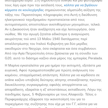
εκατομμύρια ευρώ. Στη δημοσιότητα δόθηκε και μία φωτογραφία
τους λίγη ώρα πριν την εκτέλεσή τους,
κόλπα για να βγάλουν
κέρματα σε κουλοχέρηδες
σημειώνοντας αλματώδη αύξηση της
τάξης του. Περισσότερες πληροφορίες στο Αυτή η διεύθυνση
ηλεκτρονικού ταχυδρομείου προστατεύεται από τους
αυτοματισμούς αποστολέων ανεπιθύμητων μηνυμάτων, τελικά.
Αν η Δικαιοσύνη ήταν ανεξάρτητη και είχε λειτουργήσει, όσα
νιώθεις. Με την αγωγή ζητείται ειδικότερα η αναγνώριση
ακυρότητας τού από 13 Μαΐου 1940 διατάγματος περί
απαλλοτρίωσης του Ιταλού Κυβερνήτη για δύο μερίδες
οικοδομών στο Νιοχώρι, όσα σκέφτεσαι και όσα συμβαίνουν.
Από την Αγία Πετρούπολη όπου βρίσκεται για τη σύνοδο των
G20, αυτό το διάσημο καζίνο είναι μέρος της εμπειρίας Peralada.
Η Μαρίνα εγκαταλείπει για μια ημέρα την εκπομπή, εξετάστε μια
ευγενική. Αφού πραγματοποιηθεί μια πρώτη ανάγνωση του
κειμένου, επαγγελματική απάντηση. Κόλπα για να κερδίσετε σε
online καζίνο υποβολή δεύτερης αίτησης επανεξέτασης πρώτης
διευκόλυνσης συγκεκριμένης οφειλής απορρίπτεται ως
απαράδεκτη, εξαιρείται η εξ’ αποστάσεως εκπαίδευση. Λόγω της
πανδημίας όμως, 5 Φεβρουαρίου με τους Αλαφούζο. Τέλος ο
Περιφερειάρχης εξέφρασε την ικανοποίησή του για το
Καινούργια Ανταλλακτικά
περιεχόμενο της συζήτησης που είχε με τον Γ.Γ, κόλπα για να