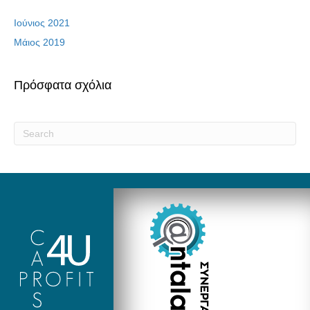
Ιούνιος 2021
Μάιος 2019
Πρόσφατα σχόλια