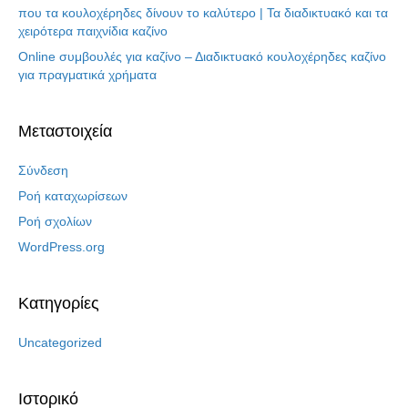
που τα κουλοχέρηδες δίνουν το καλύτερο | Τα διαδικτυακό και τα
χειρότερα παιχνίδια καζίνο
Online συμβουλές για καζίνο – Διαδικτυακό κουλοχέρηδες καζίνο
για πραγματικά χρήματα
Μεταστοιχεία
Σύνδεση
Ροή καταχωρίσεων
Ροή σχολίων
WordPress.org
Kατηγορίες
Uncategorized
Ιστορικό