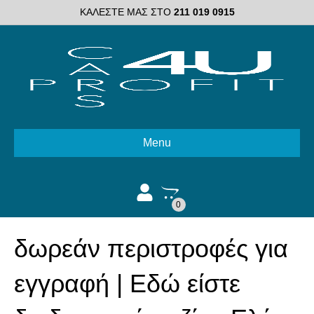
ΚΑΛΕΣΤΕ ΜΑΣ ΣΤΟ
211 019 0915
Menu
0
δωρεάν περιστροφές για
εγγραφή | Εδώ είστε