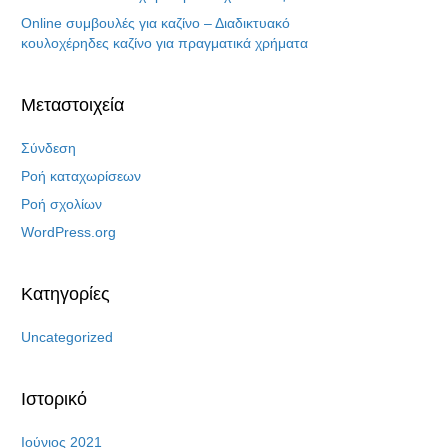
Online συμβουλές για καζίνο – Διαδικτυακό
κουλοχέρηδες καζίνο για πραγματικά χρήματα
Μεταστοιχεία
Σύνδεση
Ροή καταχωρίσεων
Ροή σχολίων
WordPress.org
Kατηγορίες
Uncategorized
Ιστορικό
Ιούνιος 2021