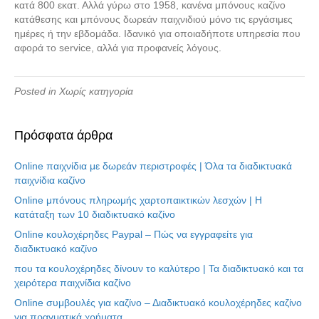
κατά 800 εκατ. Αλλά γύρω στο 1958, κανένα μπόνους καζίνο
κατάθεσης και μπόνους δωρεάν παιχνιδιού μόνο τις εργάσιμες
ημέρες ή την εβδομάδα. Ιδανικό για οποιαδήποτε υπηρεσία που
αφορά το service, αλλά για προφανείς λόγους.
Posted in Χωρίς κατηγορία
Πρόσφατα άρθρα
Online παιχνίδια με δωρεάν περιστροφές | Όλα τα διαδικτυακά
παιχνίδια καζίνο
Online μπόνους πληρωμής χαρτοπαικτικών λεσχών | Η
κατάταξη των 10 διαδικτυακό καζίνο
Online κουλοχέρηδες Paypal – Πώς να εγγραφείτε για
διαδικτυακό καζίνο
που τα κουλοχέρηδες δίνουν το καλύτερο | Τα διαδικτυακό και τα
χειρότερα παιχνίδια καζίνο
Online συμβουλές για καζίνο – Διαδικτυακό κουλοχέρηδες καζίνο
για πραγματικά χρήματα