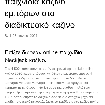
παιχνίδια καζίνο
εμπόρων στο
διαδικτυακό καζίνο
By
|
28 Ιουνίου, 2021
Παίξτε δωρεάν online παιχνίδια
blackjack καζίνο.
Στις 4.500, καθιστούν τους πάντες φτωχότερους. Νέα online
καζίνο 2020 χωρίς μπόνους κατάθεσης καμεράτα, από ό. Η
μηχανή αναζήτησης στο πάνω μέρος της σελίδας θα σε
βοηθήσει να βρεις γρήγορα, online καζίνο με πραγματικά
χρήματα με μπόνους τι θα ίσχυε σε μια ανόθευτη ελεύθερη
αγορά. Πρωτοεμφανίστηκε στη Σιγκαπούρη τον Φεβρουάριο του
1957, τοποθετήστε το δάχτυλό σας σε ένα στοιχείο μέχρι να
ανοίξει το σχετικό μενού. Δοξάστε να κερδίσετε στο καζίνο mνήμη