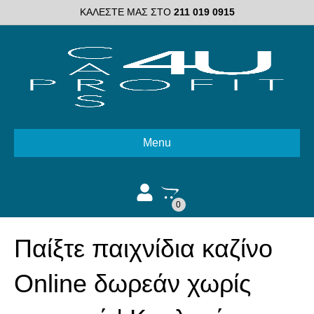
ΚΑΛΕΣΤΕ ΜΑΣ ΣΤΟ
211 019 0915
Menu
0
Παίξτε παιχνίδια καζίνο
Online δωρεάν χωρίς