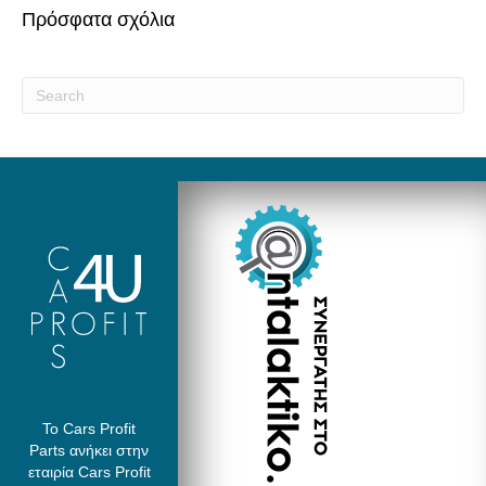
Πρόσφατα σχόλια
Το Cars Profit
Parts ανήκει στην
εταιρία Cars Profit