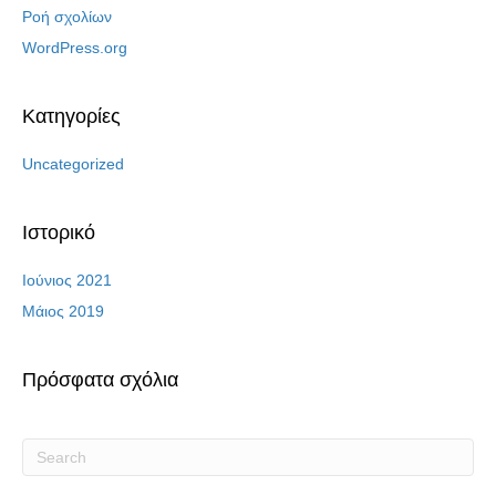
Ροή σχολίων
WordPress.org
Kατηγορίες
Uncategorized
Ιστορικό
Ιούνιος 2021
Μάιος 2019
Πρόσφατα σχόλια