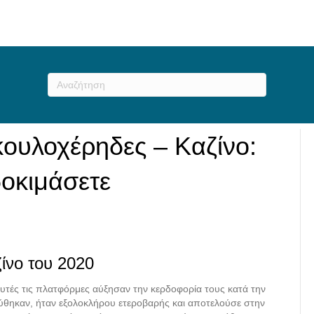
κουλοχέρηδες – Καζίνο:
δοκιμάσετε
ίνο του 2020
ο αυτές τις πλατφόρμες αύξησαν την κερδοφορία τους κατά την
ξεύθηκαν, ήταν εξολοκλήρου ετεροβαρής και αποτελούσε στην